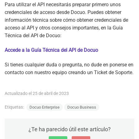
Para utilizar el API necesitarás preparar primero unos
credenciales de acceso desde Docuo. Puedes obtener
información técnica sobre cómo obtener credenciales de
acceso al API y otros consejos importantes, en la Guía
Técnica del API de Docuo:
Accede a la Guía Técnica del API de Docuo
Si tienes cualquier duda o pregunta, no dude en ponerse en
contacto con nuestro equipo creando un Ticket de Soporte.
Actualizado el 25 de abril de 2023
Etiquetas:
Docuo Enterprise
Docuo Business
¿Te ha parecido útil este artículo?