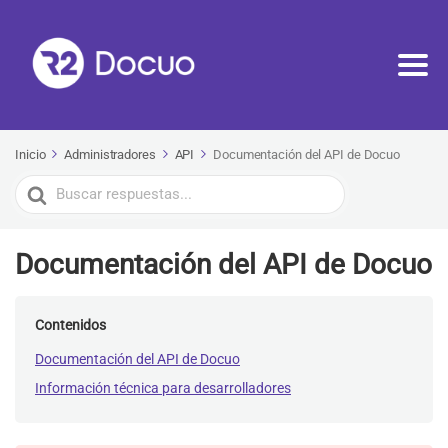
Inicio
Administradores
API
Documentación del API de Docuo
Buscar
Documentación del API de Docuo
Contenidos
Documentación del API de Docuo
Información técnica para desarrolladores