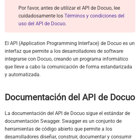
Por favor, antes de utilizar el API de Docuo, lee
cuidadosamente los
Términos y condiciones del
uso del API de Docuo
.
El API (Application Programming Interface) de Docuo es un
interfaz que permite a los desarrolladores de software
integrarse con Docuo, creando un programa informático
que lleve a cabo la comunicación de forma estandarizada
y automatizada.
Documentación del API de Docuo
La documentación del API de Docuo sigue el estándar de
documentación Swagger. Swagger es un conjunto de
herramientas de código abierto que permite a los
desarrolladores diseñar, construir, documentar y consumir