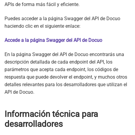
APIs de forma más fácil y eficiente.
Puedes acceder a la página Swagger del API de Docuo
haciendo clic en el siguiente enlace:
Accede a la página Swagger del API de Docuo
En la página Swagger del API de Docuo encontrarás una
descripción detallada de cada endpoint del API, los
parámetros que acepta cada endpoint, los códigos de
respuesta que puede devolver el endpoint, y muchos otros
detalles relevantes para los desarrolladores que utilizan el
API de Docuo.
Información técnica para
desarrolladores