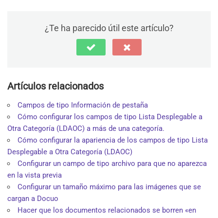
¿Te ha parecido útil este artículo?
Artículos relacionados
Campos de tipo Información de pestaña
Cómo configurar los campos de tipo Lista Desplegable a
Otra Categoría (LDAOC) a más de una categoría.
Cómo configurar la apariencia de los campos de tipo Lista
Desplegable a Otra Categoría (LDAOC)
Configurar un campo de tipo archivo para que no aparezca
en la vista previa
Configurar un tamaño máximo para las imágenes que se
cargan a Docuo
Hacer que los documentos relacionados se borren «en