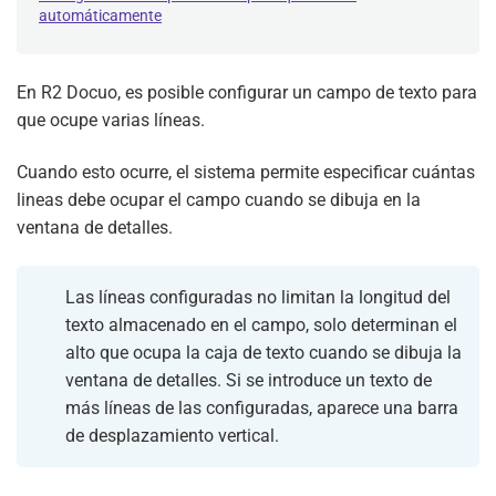
automáticamente
En R2 Docuo, es posible configurar un campo de texto para
que ocupe varias líneas.
Cuando esto ocurre, el sistema permite especificar cuántas
lineas debe ocupar el campo cuando se dibuja en la
ventana de detalles.
Las líneas configuradas no limitan la longitud del
texto almacenado en el campo, solo determinan el
alto que ocupa la caja de texto cuando se dibuja la
ventana de detalles. Si se introduce un texto de
más líneas de las configuradas, aparece una barra
de desplazamiento vertical.