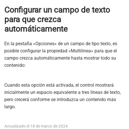
Configurar un campo de texto
para que crezca
automáticamente
En la pestaña «Opciones» de un campo de tipo texto, es
posible configurar la propiedad «Multilinea» para que el
campo crezca automáticamente hasta mostrar todo su
contenido:
Cuando esta opción está activada, el control mostrará
inicialmente un espacio equivalente a tres líneas de texto,
pero crecerá conforme se introduzca un contenido más
largo.
Actualizado el 18 de marzo de 2024