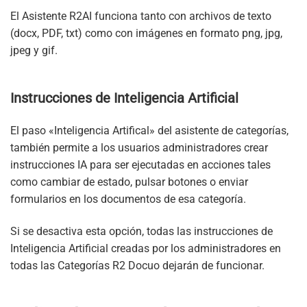
El Asistente R2AI funciona tanto con archivos de texto
(docx, PDF, txt) como con imágenes en formato png, jpg,
jpeg y gif.
Instrucciones de Inteligencia Artificial
El paso «Inteligencia Artifical» del asistente de categorías,
también permite a los usuarios administradores crear
instrucciones IA para ser ejecutadas en acciones tales
como cambiar de estado, pulsar botones o enviar
formularios en los documentos de esa categoría.
Si se desactiva esta opción, todas las instrucciones de
Inteligencia Artificial creadas por los administradores en
todas las Categorías R2 Docuo dejarán de funcionar.