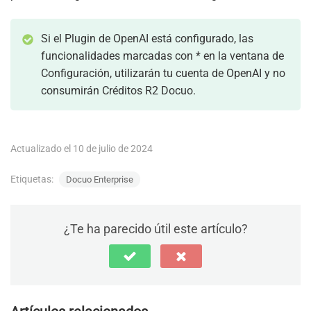
Si el Plugin de OpenAI está configurado, las
funcionalidades marcadas con * en la ventana de
Configuración, utilizarán tu cuenta de OpenAI y no
consumirán Créditos R2 Docuo.
Actualizado el 10 de julio de 2024
Etiquetas:
Docuo Enterprise
¿Te ha parecido útil este artículo?