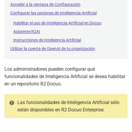
Acceder a la ventana de Configuración
Configurar las opciones de Inteligencia Artificial
Habilitar el uso de Inteligencia Artificial en Docuo
Asistente R2AI
Instrucciones de Inteligencia Artificial
Utilizar la cuenta de OpenAI de tu organización
Los administradores pueden configurar qué
funcionalidades de Inteligencia Artificial se desea habilitar
en un repositorio R2 Docuo.
Las funcionalidades de Inteligencia Artificial sólo
están disponibles en R2 Docuo Enterprise.