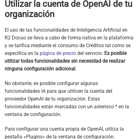
Utilizar la cuenta de OpenAI de tu
organización
El uso de las funcionalidades de Inteligencia Artificial en
R2 Docuo se lleva a cabo de forma nativa en la plataforma
y se tarifica mediante el consumo de Créditos tal como se
especifica en la
página de precio
del servicio.
Es posible
utilizar todas funcionalidades sin necesidad de realizar
ninguna configuración adicional
.
No obstante, es posible configurar algunas
funcionalidades IA para que utilicen la cuenta del
proveedor OpenAI de tu organización. Estas
funcionalidades están marcadas con un asterisco * en la
ventana de configuración.
Para configurar una cuenta propia de OpenAI, utiliza la
pestaña «Plugins» de la ventana de configuración.