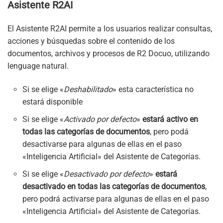
Asistente R2AI
El Asistente R2AI permite a los usuarios realizar consultas,
acciones y búsquedas sobre el contenido de los
documentos, archivos y procesos de R2 Docuo, utilizando
lenguage natural.
Si se elige «
Deshabilitado
» esta característica no
estará disponible
Si se elige «
Activado por defecto
»
estará activo en
todas las categorías de documentos
, pero podá
desactivarse para algunas de ellas en el paso
«Inteligencia Artificial» del Asistente de Categorías.
Si se elige «
Desactivado por defecto
»
estará
desactivado en todas las categorías de documentos
,
pero podrá activarse para algunas de ellas en el paso
«Inteligencia Artificial» del Asistente de Categorías.