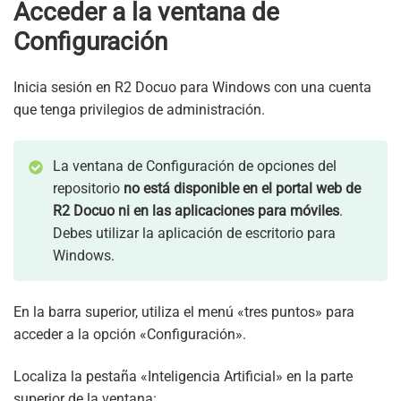
Acceder a la ventana de
Configuración
Inicia sesión en R2 Docuo para Windows con una cuenta
que tenga privilegios de administración.
La ventana de Configuración de opciones del
repositorio
no está disponible en el portal web de
R2 Docuo ni en las aplicaciones para móviles
.
Debes utilizar la aplicación de escritorio para
Windows.
En la barra superior, utiliza el menú «tres puntos» para
acceder a la opción «Configuración».
Localiza la pestaña «Inteligencia Artificial» en la parte
superior de la ventana: