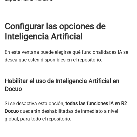
Configurar las opciones de
Inteligencia Artificial
En esta ventana puede elegirse qué funcionalidades IA se
desea que estén disponibles en el repositorio.
Habilitar el uso de Inteligencia Artificial en
Docuo
Si se desactiva esta opción,
todas las funciones IA en R2
Docuo
quedarán deshabilitadas de inmediato a nivel
global, para todo el repositorio.