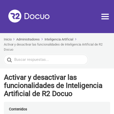
Inicio
Administradores
Inteligencia Artificial
Activar y desactivar las funcionalidades de Inteligencia Artificial de R2
Docuo
Buscar
Activar y desactivar las
funcionalidades de Inteligencia
Artificial de R2 Docuo
Contenidos